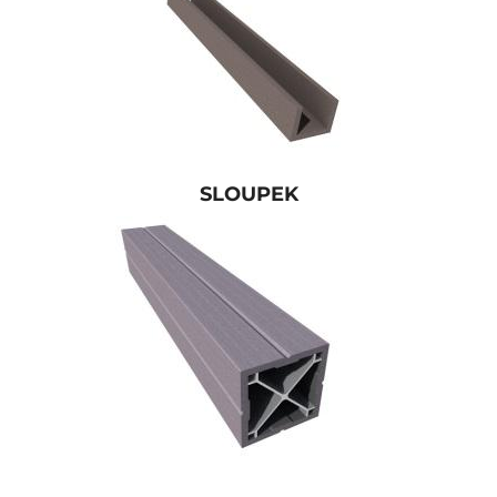
SLOUPEK