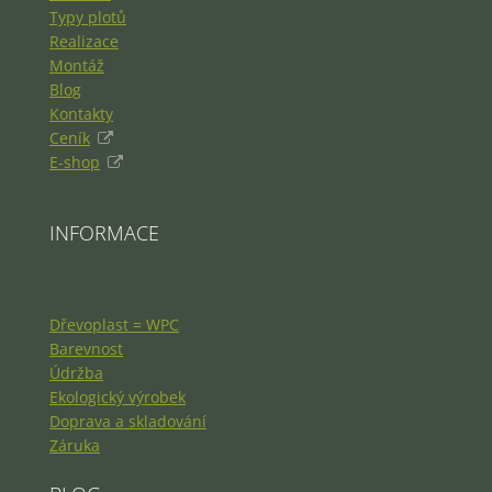
Typy plotů
Realizace
Montáž
Blog
Kontakty
Ceník
E-shop
INFORMACE
Dřevoplast = WPC
Barevnost
Údržba
Ekologický výrobek
Doprava a skladování
Záruka