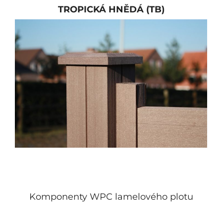
TROPICKÁ HNĚDÁ (TB)
Komponenty WPC lamelového plotu