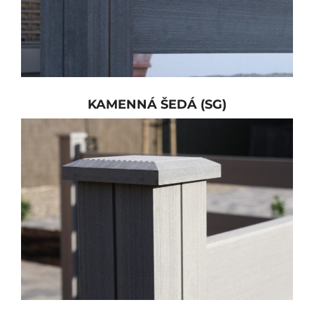
KAMENNÁ ŠEDÁ (SG)