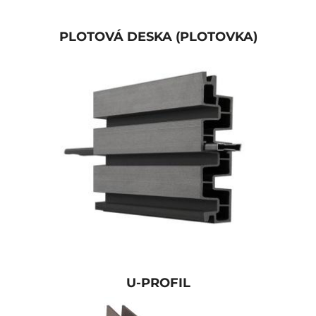
PLOTOVÁ DESKA (PLOTOVKA)
U-PROFIL